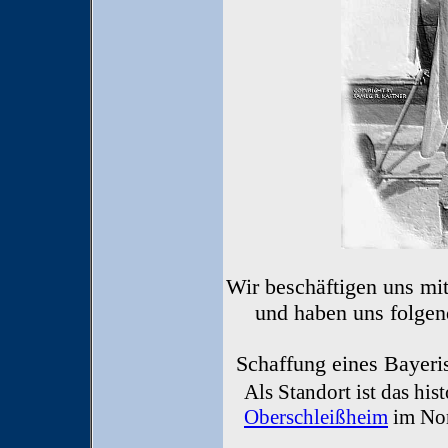
Wir beschäftigen uns mit
und haben uns folgen
Schaffung eines Bayeris
Als Standort ist das his
Oberschleißheim
im Nor