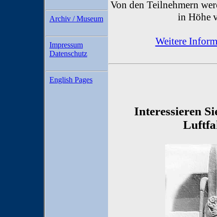
Von den Teilnehmern werd
in Höhe 
Archiv / Museum
Weitere Infor
Impressum
Datenschutz
English Pages
Interessieren Si
Luftfa